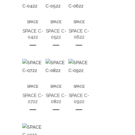
SPACE
SPACE
SPACE
SPACE C-
SPACE C-
SPACE C-
0422
0522
0622
SPACE
SPACE
SPACE
SPACE C-
SPACE C-
SPACE C-
0722
0822
0922