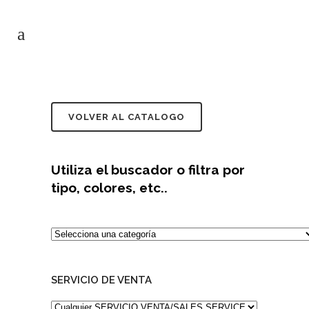
VOLVER AL CATALOGO
Utiliza el buscador o filtra por
tipo, colores, etc..
Selecciona
una
categoría
SERVICIO DE VENTA