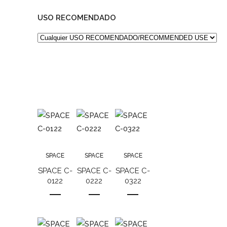
USO RECOMENDADO
SPACE
SPACE
SPACE
SPACE C-
SPACE C-
SPACE C-
0122
0222
0322