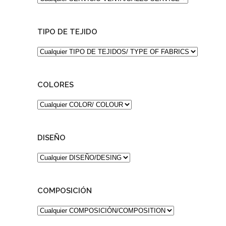
TIPO DE TEJIDO
COLORES
DISEÑO
COMPOSICIÓN