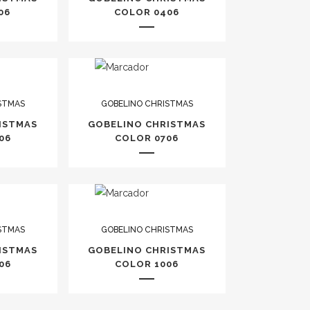
06
COLOR 0406
STMAS
GOBELINO CHRISTMAS
ISTMAS
GOBELINO CHRISTMAS
06
COLOR 0706
STMAS
GOBELINO CHRISTMAS
ISTMAS
GOBELINO CHRISTMAS
06
COLOR 1006