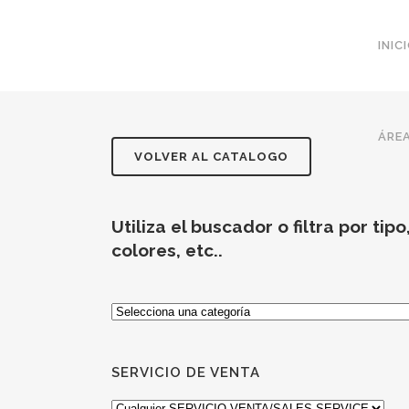
INIC
ÁREA
VOLVER AL CATALOGO
Utiliza el buscador o filtra por tipo
colores, etc..
Selecciona
una
categoría
SERVICIO DE VENTA