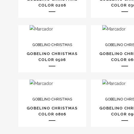
COLOR 0206
COLOR 03
GOBELINO CHRISTMAS
GOBELINO CHRI
GOBELINO CHRISTMAS
GOBELINO CHR
COLOR 0506
COLOR 06
GOBELINO CHRISTMAS
GOBELINO CHRI
GOBELINO CHRISTMAS
GOBELINO CHR
COLOR 0806
COLOR 09