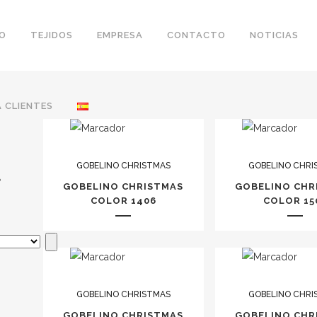
IO
TEJIDOS
EMPRESA
CONTACTO
NOTICIAS
 CLIENTES
GOBELINO CHRISTMAS
GOBELINO CHRI
,
GOBELINO CHRISTMAS
GOBELINO CHR
COLOR 1406
COLOR 15
GOBELINO CHRISTMAS
GOBELINO CHRI
GOBELINO CHRISTMAS
GOBELINO CHR