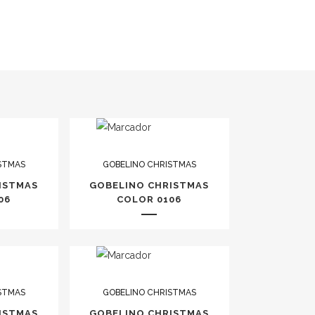
STMAS
GOBELINO CHRISTMAS
ISTMAS
GOBELINO CHRISTMAS
06
COLOR 0106
STMAS
GOBELINO CHRISTMAS
ISTMAS
GOBELINO CHRISTMAS