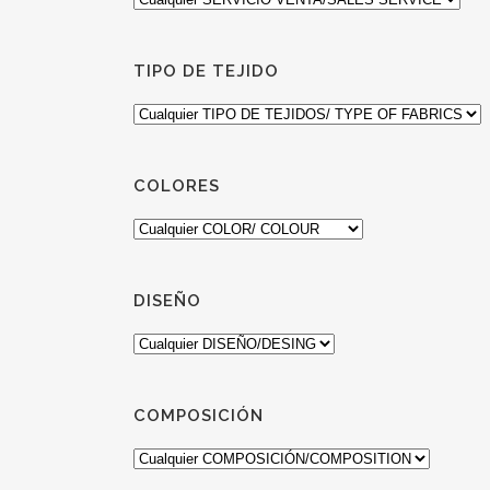
TIPO DE TEJIDO
COLORES
DISEÑO
COMPOSICIÓN