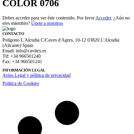
COLOR 0706
Debes acceder para ver éste contenido. Por favor
Acceder
. ¿Aún no
eres miembro?
Únete a nosotros
CONTACTO
Poligono L'Alcudia C/Caves d'Agres, 10-12 03820 L'Alcudia
(Alicante) Spain
Email: info@cavitex.es
Tlf: +34 966501240
Fax: +34 966501241
INFORMACIÓN LEGAL
Aviso Legal y pólitica de privacidad
Politica de Cookies