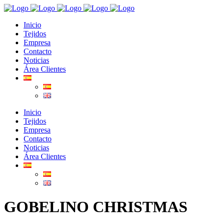
Inicio
Tejidos
Empresa
Contacto
Noticias
Área Clientes
Inicio
Tejidos
Empresa
Contacto
Noticias
Área Clientes
GOBELINO CHRISTMAS