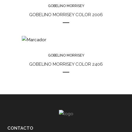
GOBELINO MORRISEY
GOBELINO MORRISEY COLOR 2006
GOBELINO MORRISEY
GOBELINO MORRISEY COLOR 2406
CONTACTO