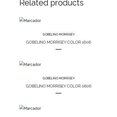
Related products
GOBELINO MORRISEY
GOBELINO MORRISEY COLOR 1606
GOBELINO MORRISEY
GOBELINO MORRISEY COLOR 0806