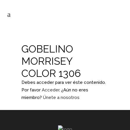
GOBELINO
MORRISEY
COLOR 1306
Debes acceder para ver éste contenido.
Por favor
Acceder
. ¿Aún no eres
miembro?
Únete a nosotros