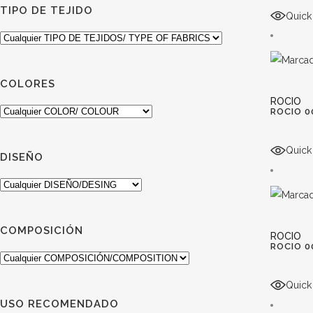
TIPO DE TEJIDO
Quick
COLORES
ROCIO
ROCIO 0
Quick
DISEÑO
COMPOSICIÓN
ROCIO
ROCIO 0
Quick
USO RECOMENDADO