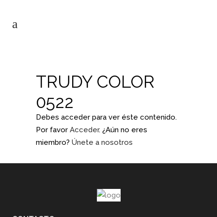
TRUDY COLOR
0522
Debes acceder para ver éste contenido.
Por favor
Acceder
. ¿Aún no eres
miembro?
Únete a nosotros