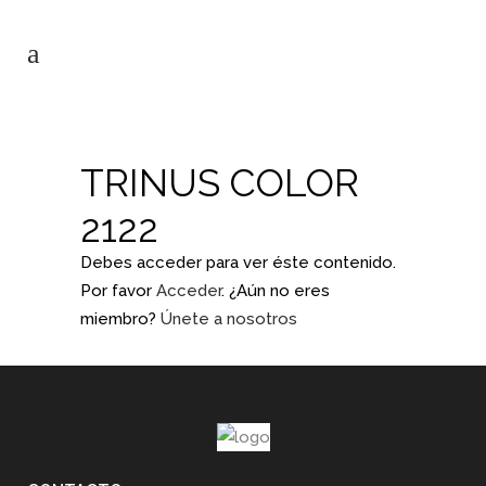
TRINUS COLOR
2122
Debes acceder para ver éste contenido.
Por favor
Acceder
. ¿Aún no eres
miembro?
Únete a nosotros