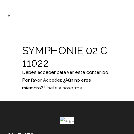
SYMPHONIE 02 C-
11022
Debes acceder para ver éste contenido.
Por favor
Acceder
. ¿Aún no eres
miembro?
Únete a nosotros