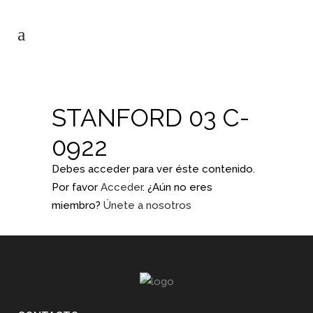
STANFORD 03 C-
0922
Debes acceder para ver éste contenido.
Por favor
Acceder
. ¿Aún no eres
miembro?
Únete a nosotros