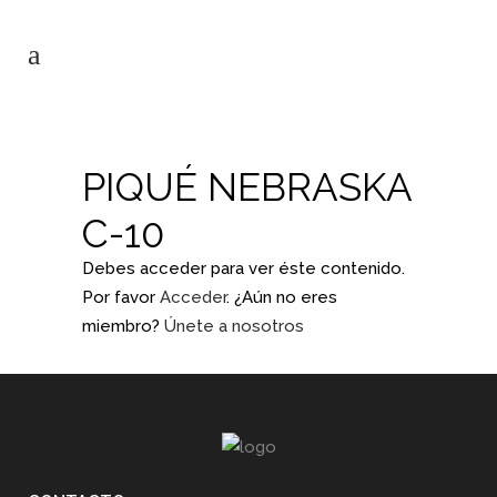
PIQUÉ NEBRASKA
C-10
Debes acceder para ver éste contenido.
Por favor
Acceder
. ¿Aún no eres
miembro?
Únete a nosotros