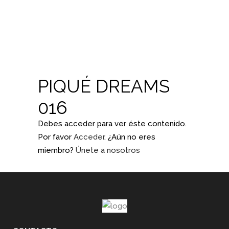
PIQUÉ DREAMS
016
Debes acceder para ver éste contenido.
Por favor
Acceder
. ¿Aún no eres
miembro?
Únete a nosotros