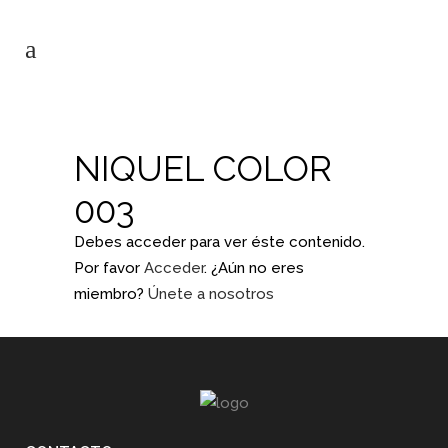
NIQUEL COLOR
003
Debes acceder para ver éste contenido.
Por favor
Acceder
. ¿Aún no eres
miembro?
Únete a nosotros