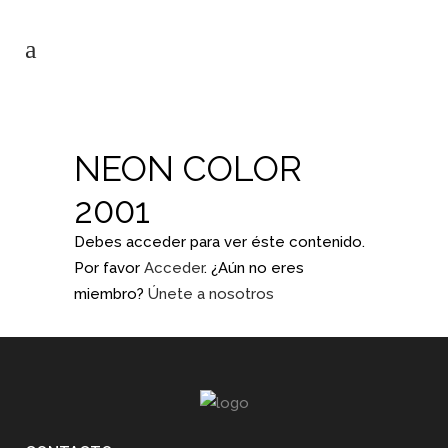
NEON COLOR
2001
Debes acceder para ver éste contenido.
Por favor
Acceder
. ¿Aún no eres
miembro?
Únete a nosotros