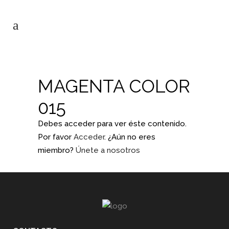
MAGENTA COLOR
015
Debes acceder para ver éste contenido.
Por favor
Acceder
. ¿Aún no eres
miembro?
Únete a nosotros