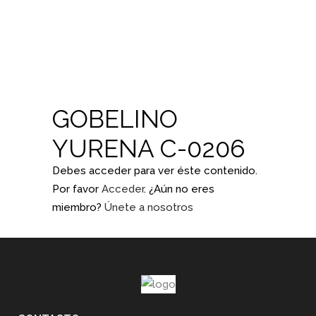
GOBELINO
YURENA C-0206
Debes acceder para ver éste contenido.
Por favor
Acceder
. ¿Aún no eres
miembro?
Únete a nosotros