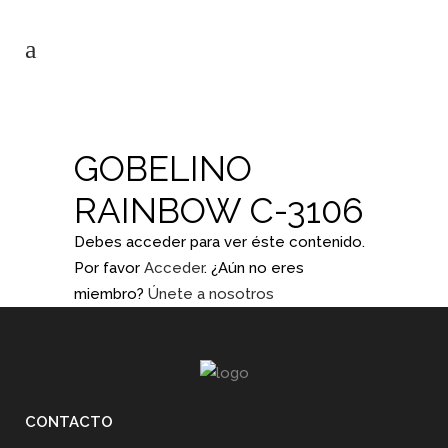
GOBELINO
RAINBOW C-3106
Debes acceder para ver éste contenido.
Por favor
Acceder
. ¿Aún no eres
miembro?
Únete a nosotros
CONTACTO