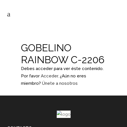
GOBELINO
RAINBOW C-2206
Debes acceder para ver éste contenido.
Por favor
Acceder
. ¿Aún no eres
miembro?
Únete a nosotros