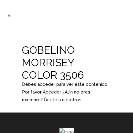
GOBELINO
MORRISEY
COLOR 3506
Debes acceder para ver éste contenido.
Por favor
Acceder
. ¿Aún no eres
miembro?
Únete a nosotros