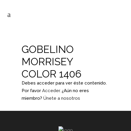
GOBELINO
MORRISEY
COLOR 1406
Debes acceder para ver éste contenido.
Por favor
Acceder
. ¿Aún no eres
miembro?
Únete a nosotros