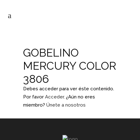
GOBELINO
MERCURY COLOR
3806
Debes acceder para ver éste contenido.
Por favor
Acceder
. ¿Aún no eres
miembro?
Únete a nosotros