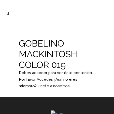
GOBELINO
MACKINTOSH
COLOR 019
Debes acceder para ver éste contenido.
Por favor
Acceder
. ¿Aún no eres
miembro?
Únete a nosotros