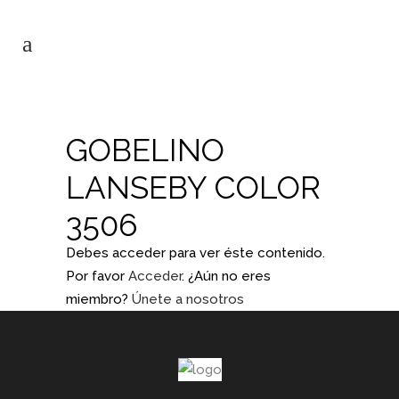
GOBELINO
LANSEBY COLOR
3506
Debes acceder para ver éste contenido.
Por favor
Acceder
. ¿Aún no eres
miembro?
Únete a nosotros