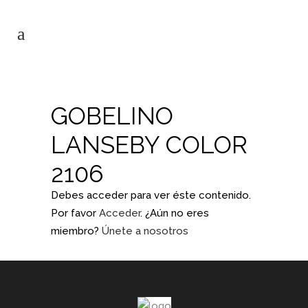
GOBELINO
LANSEBY COLOR
2106
Debes acceder para ver éste contenido.
Por favor
Acceder
. ¿Aún no eres
miembro?
Únete a nosotros