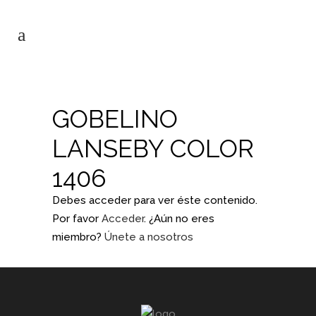
GOBELINO
LANSEBY COLOR
1406
Debes acceder para ver éste contenido.
Por favor
Acceder
. ¿Aún no eres
miembro?
Únete a nosotros