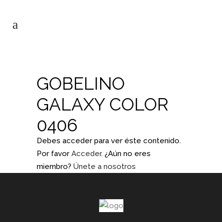
GOBELINO
GALAXY COLOR
0406
Debes acceder para ver éste contenido.
Por favor
Acceder
. ¿Aún no eres
miembro?
Únete a nosotros