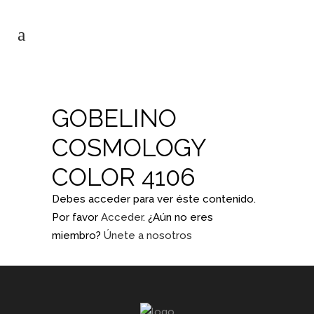
GOBELINO
COSMOLOGY
COLOR 4106
Debes acceder para ver éste contenido.
Por favor
Acceder
. ¿Aún no eres
miembro?
Únete a nosotros