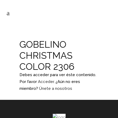
GOBELINO
CHRISTMAS
COLOR 2306
Debes acceder para ver éste contenido.
Por favor
Acceder
. ¿Aún no eres
miembro?
Únete a nosotros