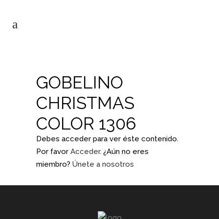
GOBELINO
CHRISTMAS
COLOR 1306
Debes acceder para ver éste contenido.
Por favor
Acceder
. ¿Aún no eres
miembro?
Únete a nosotros