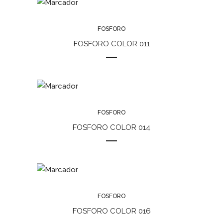
FOSFORO
FOSFORO COLOR 011
FOSFORO
FOSFORO COLOR 014
FOSFORO
FOSFORO COLOR 016