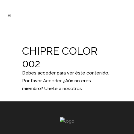
CHIPRE COLOR
002
Debes acceder para ver éste contenido.
Por favor
Acceder
. ¿Aún no eres
miembro?
Únete a nosotros