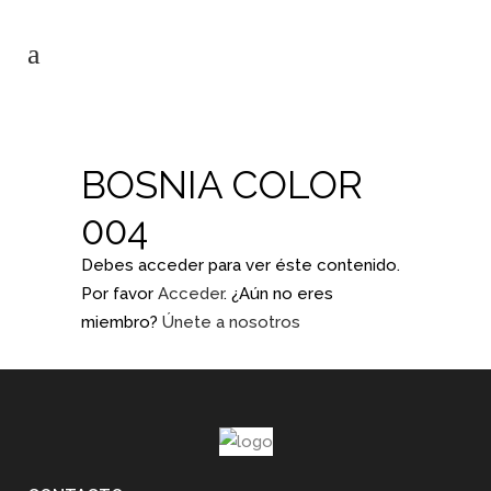
BOSNIA COLOR
004
Debes acceder para ver éste contenido.
Por favor
Acceder
. ¿Aún no eres
miembro?
Únete a nosotros