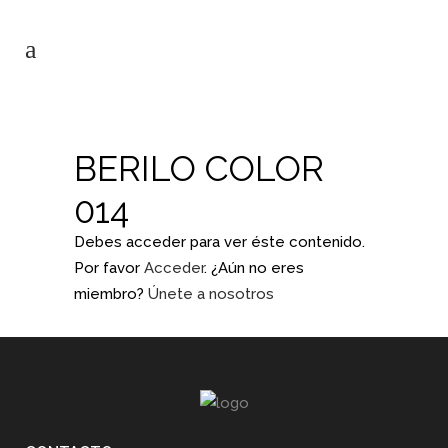
BERILO COLOR
014
Debes acceder para ver éste contenido.
Por favor
Acceder
. ¿Aún no eres
miembro?
Únete a nosotros