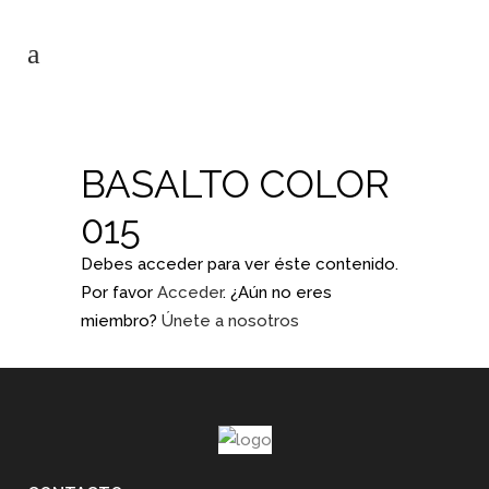
BASALTO COLOR
015
Debes acceder para ver éste contenido.
Por favor
Acceder
. ¿Aún no eres
miembro?
Únete a nosotros