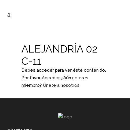
ALEJANDRÍA 02
C-11
Debes acceder para ver éste contenido.
Por favor
Acceder
. ¿Aún no eres
miembro?
Únete a nosotros